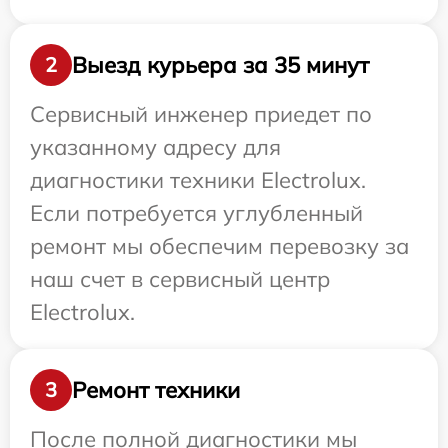
Выезд курьера за 35 минут
2
Сервисный инженер приедет по
указанному адресу для
диагностики техники Electrolux.
Если потребуется углубленный
ремонт мы обеспечим перевозку за
наш счет в сервисный центр
Electrolux.
Ремонт техники
3
После полной диагностики мы