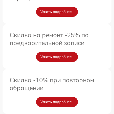
Узнать подробнее
Скидка на ремонт -25% по
предварительной записи
Узнать подробнее
Скидка -10% при повторном
обращении
Узнать подробнее