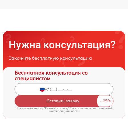
Нужна консультация?
Закажите бесплатную консультацию
Бесплатная консультация со
специалистом
Оставить заявку
Нажимая на кнопку "Оставить заявку" Вы соглашаетесь c
политикой
конфиденциальности