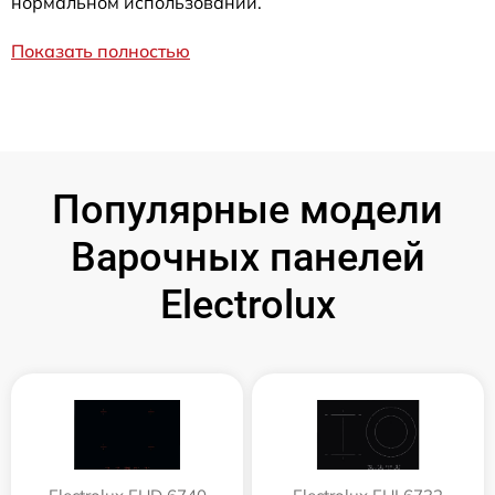
нормальном использовании.
Показать полностью
Популярные модели
Варочных панелей
Electrolux