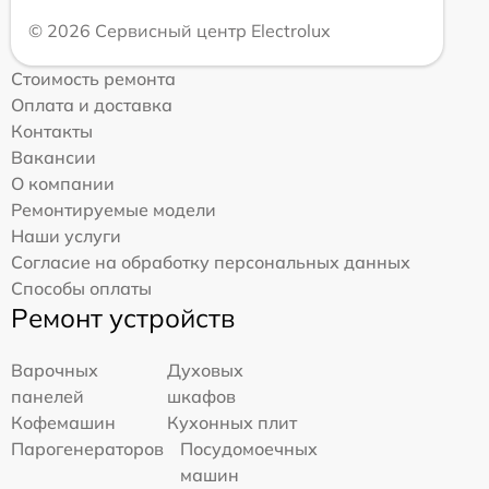
© 2026 Сервисный центр Electrolux
Стоимость ремонта
Оплата и доставка
Контакты
Вакансии
О компании
Ремонтируемые модели
Наши услуги
Согласие на обработку персональных данных
Способы оплаты
Ремонт устройств
Варочных
Духовых
панелей
шкафов
Кофемашин
Кухонных плит
Парогенераторов
Посудомоечных
машин