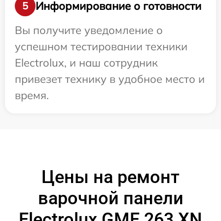
Информирование о готовности
5
Вы получите уведомление о
успешном тестировании техники
Electrolux, и наш сотрудник
привезет технику в удобное место и
время.
Цены на ремонт
варочной панели
Electrolux GME 263 XN