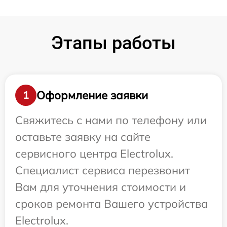
Этапы работы
Оформление заявки
1
Свяжитесь с нами по телефону или
оставьте заявку на сайте
сервисного центра Electrolux.
Специалист сервиса перезвонит
Вам для уточнения стоимости и
сроков ремонта Вашего устройства
Electrolux.