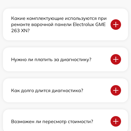
Какие комплектующие используются при
ремонте варочной панели Electrolux GME
263 XN?
Нужно ли платить за диагностику?
Как долго длится диагностика?
Возможен ли пересмотр стоимости?