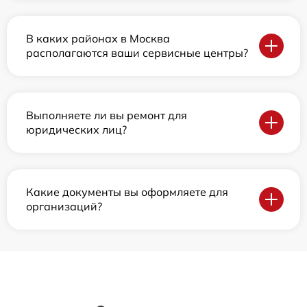
В каких районах в Москва
располагаются ваши сервисные центры?
Выполняете ли вы ремонт для
юридических лиц?
Какие документы вы оформляете для
организаций?