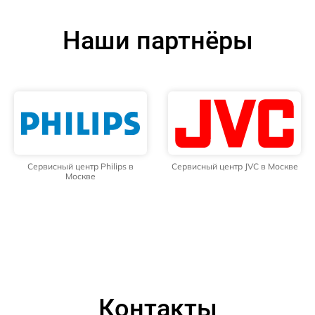
Наши партнёры
Сервисный центр Philips в
Сервисный центр JVC в Москве
Москве
Контакты