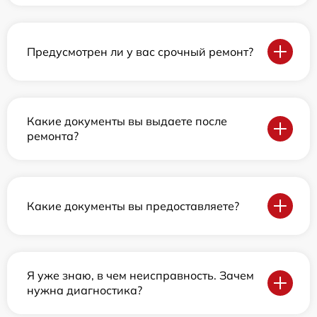
Предусмотрен ли у вас срочный ремонт?
Какие документы вы выдаете после
ремонта?
Какие документы вы предоставляете?
Я уже знаю, в чем неисправность. Зачем
нужна диагностика?