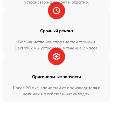
устройство на ремонт и обратно.
Срочный ремонт
Большинство неисправностей техники
Electrolux мы устраняем в течение 2 часов.
Оригинальные запчасти
Более 20 тыс. запчастей от производителя в
наличии на собственных складах.