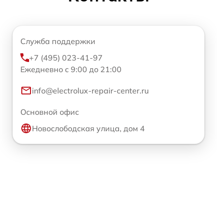
Служба поддержки
+7 (495) 023-41-97
Ежедневно с 9:00 до 21:00
info@electrolux-repair-center.ru
Основной офис
Новослободская улица, дом 4