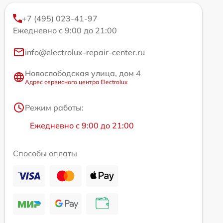
+7 (495) 023-41-97
Ежедневно с 9:00 до 21:00
info@electrolux-repair-center.ru
Новослободская улица, дом 4
Адрес сервисного центра Electrolux
Режим работы:
Ежедневно с 9:00 до 21:00
Способы оплаты