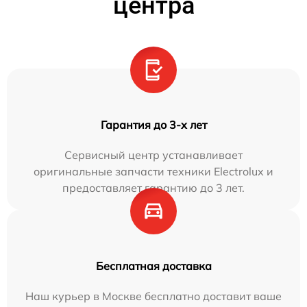
центра
Гарантия до 3-х лет
Сервисный центр устанавливает
оригинальные запчасти техники Electrolux и
предоставляет гарантию до 3 лет.
Бесплатная доставка
Наш курьер в Москве бесплатно доставит ваше