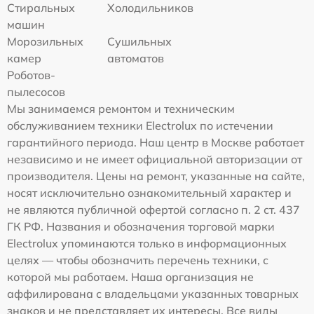
Стиральных
Холодильников
машин
Морозильных
Сушильных
камер
автоматов
Роботов-
пылесосов
Мы занимаемся ремонтом и техническим
обслуживанием техники Electrolux по истечении
гарантийного периода. Наш центр в Москве работает
независимо и не имеет официальной авторизации от
производителя. Цены на ремонт, указанные на сайте,
носят исключительно ознакомительный характер и
не являются публичной офертой согласно п. 2 ст. 437
ГК РФ. Названия и обозначения торговой марки
Electrolux упоминаются только в информационных
целях — чтобы обозначить перечень техники, с
которой мы работаем. Наша организация не
аффилирована с владельцами указанных товарных
знаков и не представляет их интересы. Все виды