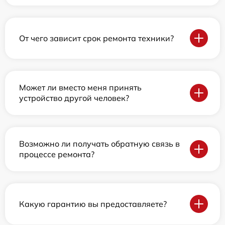
От чего зависит срок ремонта техники?
Может ли вместо меня принять
устройство другой человек?
Возможно ли получать обратную связь в
процессе ремонта?
Какую гарантию вы предоставляете?