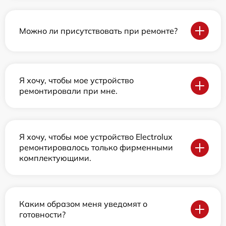
Можно ли присутствовать при ремонте?
Я хочу, чтобы мое устройство
ремонтировали при мне.
Я хочу, чтобы мое устройство Electrolux
ремонтировалось только фирменными
комплектующими.
Каким образом меня уведомят о
готовности?