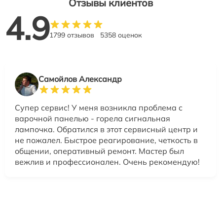
Отзывы клиентов
4.9
1799 отзывов
5358 оценок
Самойлов Александр
Супер сервис! У меня возникла проблема с
варочной панелью - горела сигнальная
лампочка. Обратился в этот сервисный центр и
не пожалел. Быстрое реагирование, четкость в
общении, оперативный ремонт. Мастер был
вежлив и профессионален. Очень рекомендую!