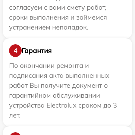
согласуем с вами смету работ,
сроки выполнения и займемся
устранением неполадок.
Гарантия
4
По окончании ремонта и
подписания акта выполненных
работ Вы получите документ о
гарантийном обслуживании
устройства Electrolux сроком до 3
лет.