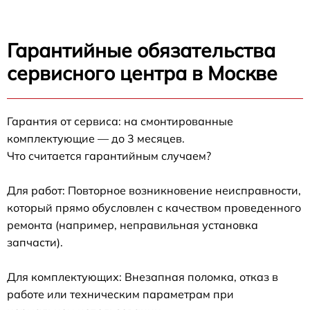
Гарантийные обязательства
сервисного центра в Москве
Гарантия от сервиса: на смонтированные
комплектующие — до 3 месяцев.
Что считается гарантийным случаем?
Для работ: Повторное возникновение неисправности,
который прямо обусловлен с качеством проведенного
ремонта (например, неправильная установка
запчасти).
Для комплектующих: Внезапная поломка, отказ в
работе или техническим параметрам при