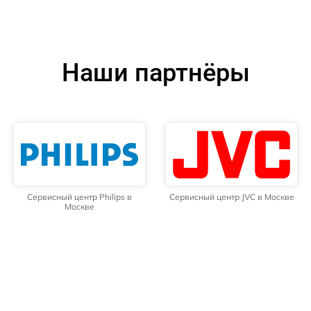
Наши партнёры
Сервисный центр Philips в
Сервисный центр JVC в Москве
Москве