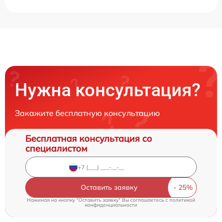
Нужна консультация?
Закажите бесплатную консультацию
Бесплатная консультация со
специалистом
Оставить заявку
Нажимая на кнопку "Оставить заявку" Вы соглашаетесь c
политикой
конфиденциальности