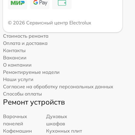
© 2026 Сервисный центр Electrolux
Стоимость ремонта
Оплата и доставка
Контакты
Вакансии
О компании
Ремонтируемые модели
Наши услуги
Согласие на обработку персональных данных
Способы оплаты
Ремонт устройств
Варочных
Духовых
панелей
шкафов
Кофемашин
Кухонных плит