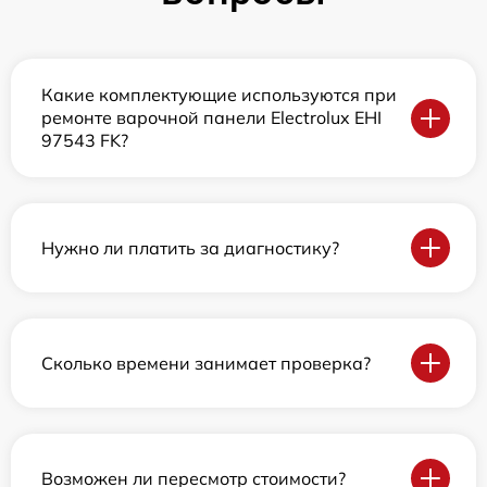
Какие комплектующие используются при
ремонте варочной панели Electrolux EHI
97543 FK?
Нужно ли платить за диагностику?
Сколько времени занимает проверка?
Возможен ли пересмотр стоимости?