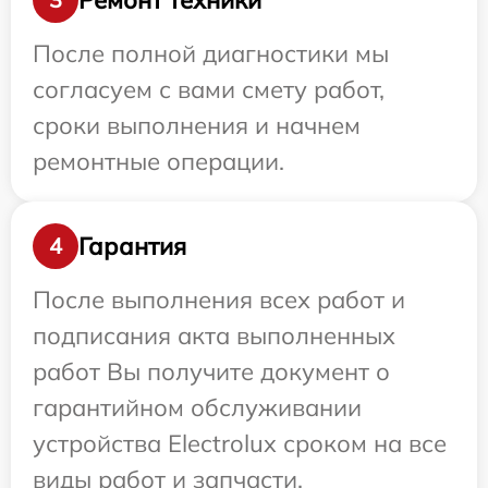
После полной диагностики мы
согласуем с вами смету работ,
сроки выполнения и начнем
ремонтные операции.
Гарантия
4
После выполнения всех работ и
подписания акта выполненных
работ Вы получите документ о
гарантийном обслуживании
устройства Electrolux сроком на все
виды работ и запчасти.