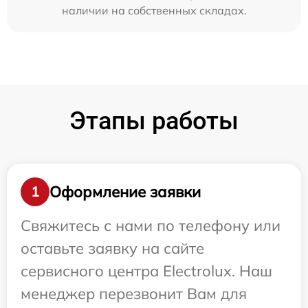
наличии на собственных складах.
Этапы работы
Оформление заявки
1
Свяжитесь с нами по телефону или
оставьте заявку на сайте
сервисного центра Electrolux. Наш
менеджер перезвонит Вам для