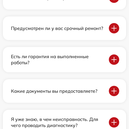
Предусмотрен ли у вас срочный ремонт?
Есть ли гарантия на выполненные
работы?
Какие документы вы предоставляете?
Я уже знаю, в чем неисправность. Для
чего проводить диагностику?