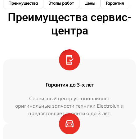
Преимущества
Этапы работ
Цены
Гарантия
М
Преимущества сервис-
центра
Гарантия до 3-х лет
Сервисный центр устанавливает
оригинальные запчасти техники Electrolux и
предоставляет гарантию до 3 лет.