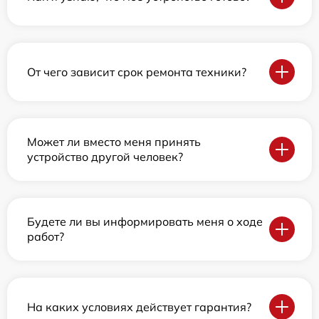
От чего зависит срок ремонта техники?
Может ли вместо меня принять
устройство другой человек?
Будете ли вы информировать меня о ходе
работ?
На каких условиях действует гарантия?