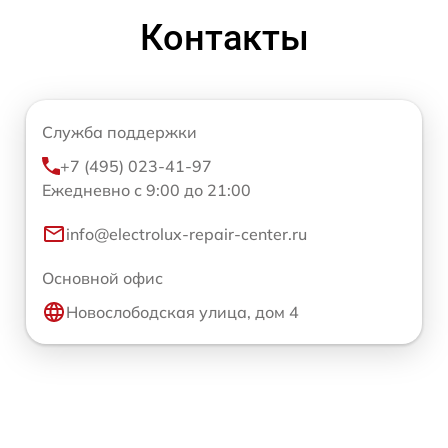
Контакты
Служба поддержки
+7 (495) 023-41-97
Ежедневно с 9:00 до 21:00
info@electrolux-repair-center.ru
Основной офис
Новослободская улица, дом 4