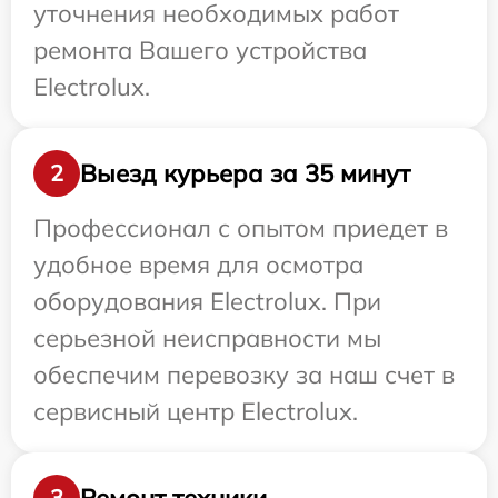
уточнения необходимых работ
ремонта Вашего устройства
Electrolux.
Выезд курьера за 35 минут
2
Профессионал с опытом приедет в
удобное время для осмотра
оборудования Electrolux. При
серьезной неисправности мы
обеспечим перевозку за наш счет в
сервисный центр Electrolux.
Ремонт техники
3