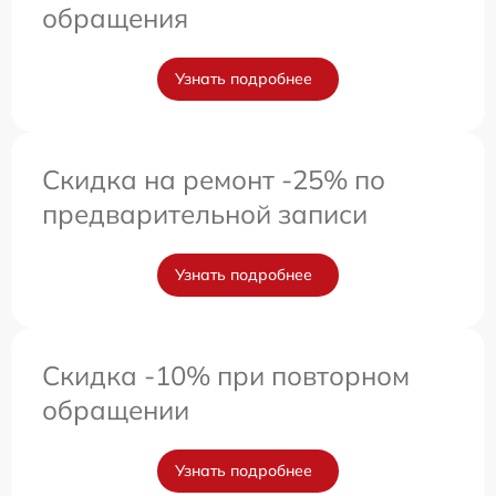
обращения
Узнать подробнее
Скидка на ремонт -25% по
предварительной записи
Узнать подробнее
Скидка -10% при повторном
обращении
Узнать подробнее