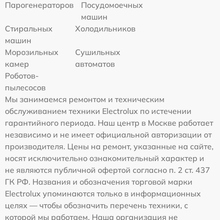
Парогенераторов
Посудомоечных
машин
Стиральных
Холодильников
машин
Морозильных
Сушильных
камер
автоматов
Роботов-
пылесосов
Мы занимаемся ремонтом и техническим
обслуживанием техники Electrolux по истечении
гарантийного периода. Наш центр в Москве работает
независимо и не имеет официальной авторизации от
производителя. Цены на ремонт, указанные на сайте,
носят исключительно ознакомительный характер и
не являются публичной офертой согласно п. 2 ст. 437
ГК РФ. Названия и обозначения торговой марки
Electrolux упоминаются только в информационных
целях — чтобы обозначить перечень техники, с
которой мы работаем. Наша организация не