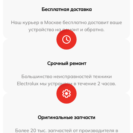
Бесплатная доставка
Наш курьер в Москве бесплатно доставит ваше
устройство на ремонт и обратно.
Срочный ремонт
Большинство неисправностей техники
Electrolux мы устраняем в течение 2 часов.
Оригинальные запчасти
Более 20 тыс. запчастей от производителя в