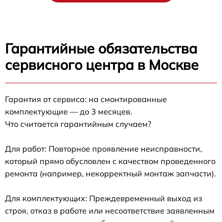
Гарантийные обязательства
сервисного центра в Москве
Гарантия от сервиса: на смонтированные
комплектующие — до 3 месяцев.
Что считается гарантийным случаем?
Для работ: Повторное проявление неисправности,
который прямо обусловлен с качеством проведенного
ремонта (например, некорректный монтаж запчасти).
Для комплектующих: Преждевременный выход из
строя, отказ в работе или несоответствие заявленным