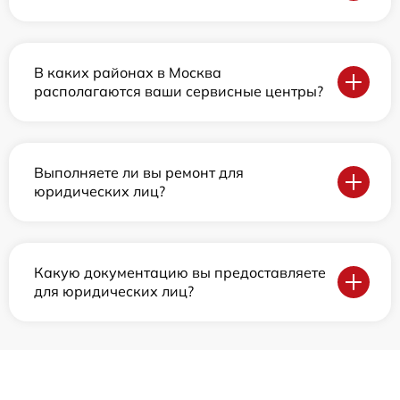
В каких районах в Москва
располагаются ваши сервисные центры?
Выполняете ли вы ремонт для
юридических лиц?
Какую документацию вы предоставляете
для юридических лиц?