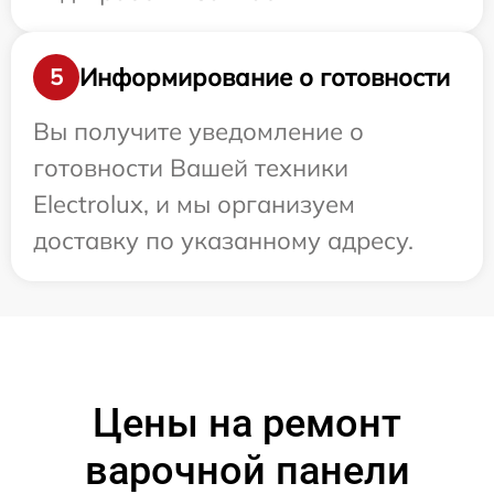
Информирование о готовности
5
Вы получите уведомление о
готовности Вашей техники
Electrolux, и мы организуем
доставку по указанному адресу.
Цены на ремонт
варочной панели