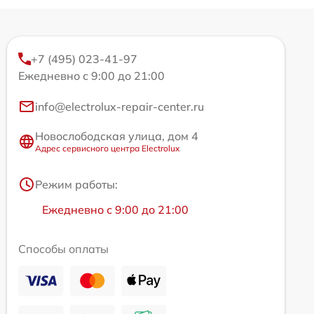
+7 (495) 023-41-97
Ежедневно с 9:00 до 21:00
info@electrolux-repair-center.ru
Новослободская улица, дом 4
Адрес сервисного центра Electrolux
Режим работы:
Ежедневно с 9:00 до 21:00
Способы оплаты