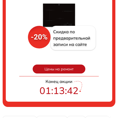
Скидка по
-20%
предварительной
записи на сайте
Цены на ремонт
Конец акции
01:13:41