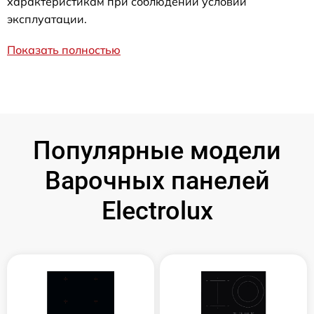
характеристикам при соблюдении условий
эксплуатации.
Показать полностью
Популярные модели
Варочных панелей
Electrolux