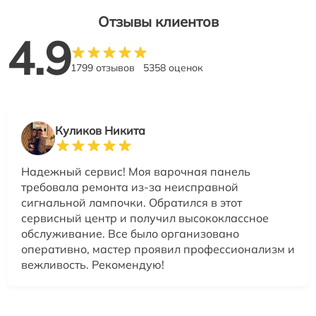
Отзывы клиентов
4.9
1799 отзывов
5358 оценок
Куликов Никита
Надежный сервис! Моя варочная панель
требовала ремонта из-за неисправной
сигнальной лампочки. Обратился в этот
сервисный центр и получил высококлассное
обслуживание. Все было организовано
оперативно, мастер проявил профессионализм и
вежливость. Рекомендую!