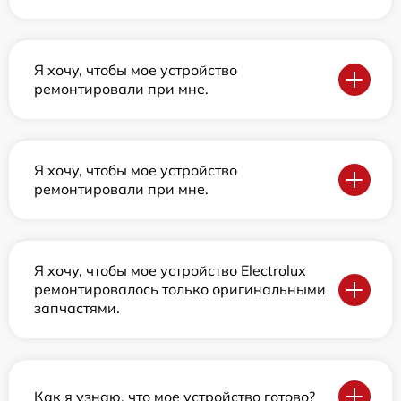
Я хочу, чтобы мое устройство
ремонтировали при мне.
Я хочу, чтобы мое устройство
ремонтировали при мне.
Я хочу, чтобы мое устройство Electrolux
ремонтировалось только оригинальными
запчастями.
Как я узнаю, что мое устройство готово?