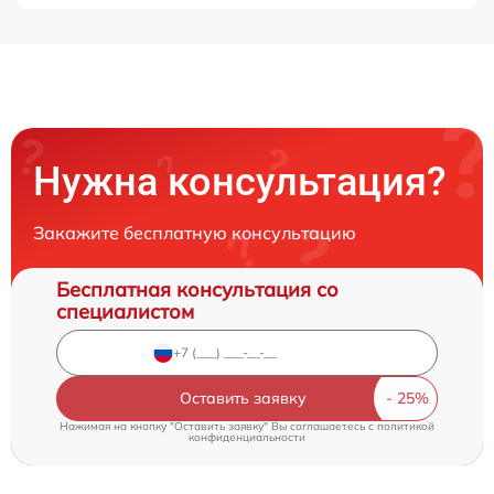
Нужна консультация?
Закажите бесплатную консультацию
Бесплатная консультация со
специалистом
Оставить заявку
Нажимая на кнопку "Оставить заявку" Вы соглашаетесь c
политикой
конфиденциальности