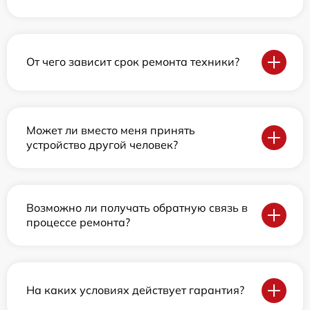
От чего зависит срок ремонта техники?
Может ли вместо меня принять
устройство другой человек?
Возможно ли получать обратную связь в
процессе ремонта?
На каких условиях действует гарантия?