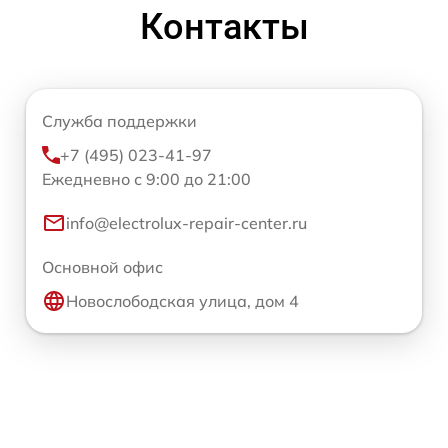
Контакты
Служба поддержки
+7 (495) 023-41-97
Ежедневно с 9:00 до 21:00
info@electrolux-repair-center.ru
Основной офис
Новослободская улица, дом 4