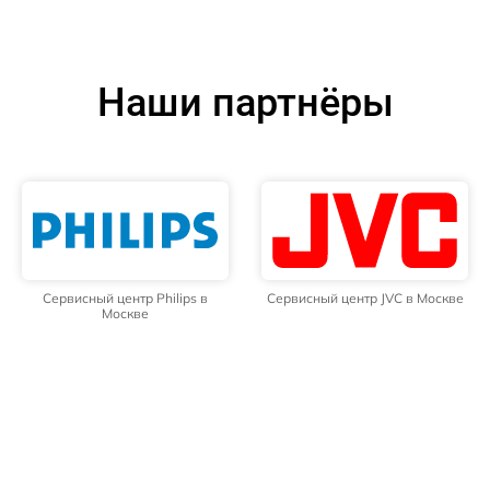
Наши партнёры
Сервисный центр Philips в
Сервисный центр JVC в Москве
Москве