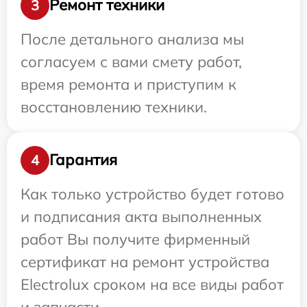
Ремонт техники
3
После детального анализа мы
согласуем с вами смету работ,
время ремонта и приступим к
восстановлению техники.
Гарантия
4
Как только устройство будет готово
и подписания акта выполненных
работ Вы получите фирменный
сертификат на ремонт устройства
Electrolux сроком на все виды работ
и запчасти.