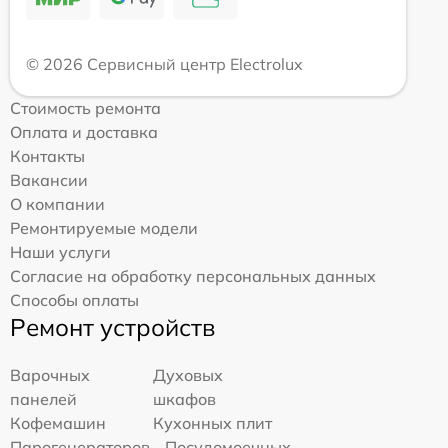
© 2026 Сервисный центр Electrolux
Стоимость ремонта
Оплата и доставка
Контакты
Вакансии
О компании
Ремонтируемые модели
Наши услуги
Согласие на обработку персональных данных
Способы оплаты
Ремонт устройств
Варочных
Духовых
панелей
шкафов
Кофемашин
Кухонных плит
Парогенераторов
Посудомоечных