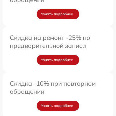
Узнать подробнее
Скидка на ремонт -25% по
предварительной записи
Узнать подробнее
Скидка -10% при повторном
обращении
Узнать подробнее