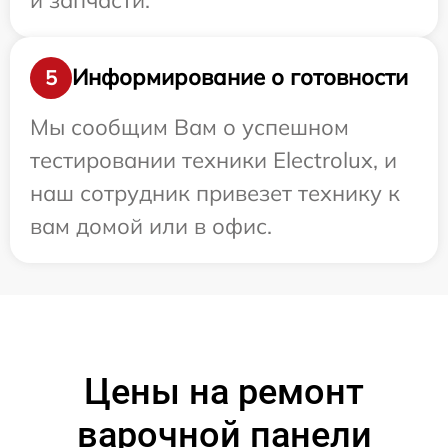
Информирование о готовности
5
Мы сообщим Вам о успешном
тестировании техники Electrolux, и
наш сотрудник привезет технику к
вам домой или в офис.
Цены на ремонт
варочной панели