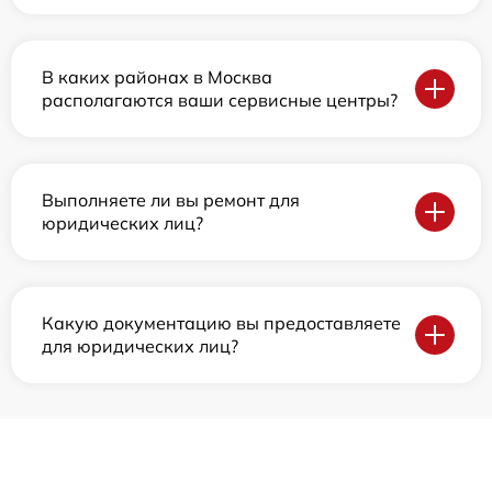
В каких районах в Москва
располагаются ваши сервисные центры?
Выполняете ли вы ремонт для
юридических лиц?
Какую документацию вы предоставляете
для юридических лиц?