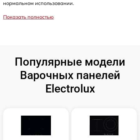
нормальном использовании.
Показать полностью
Популярные модели
Варочных панелей
Electrolux