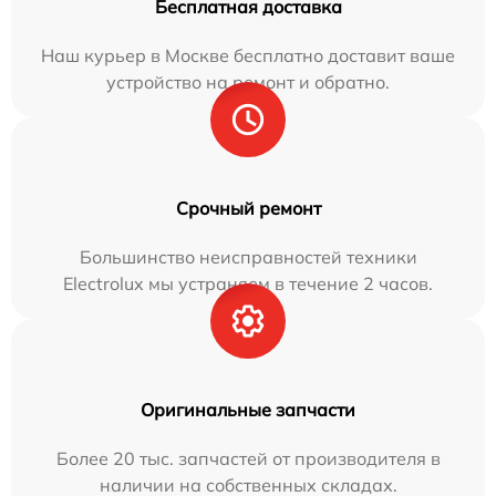
Бесплатная доставка
Наш курьер в Москве бесплатно доставит ваше
устройство на ремонт и обратно.
Срочный ремонт
Большинство неисправностей техники
Electrolux мы устраняем в течение 2 часов.
Оригинальные запчасти
Более 20 тыс. запчастей от производителя в
наличии на собственных складах.