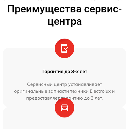
Преимущества сервис-
центра
Гарантия до 3-х лет
Сервисный центр устанавливает
оригинальные запчасти техники Electrolux и
предоставляет гарантию до 3 лет.