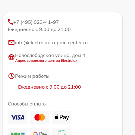
+7 (495) 023-41-97
Ежедневно с 9:00 до 21:00
info@electrolux-repair-center.ru
Новослободская улица, дом 4
Адрес сервисного центра Electrolux
Режим работы:
Ежедневно с 9:00 до 21:00
Способы оплаты