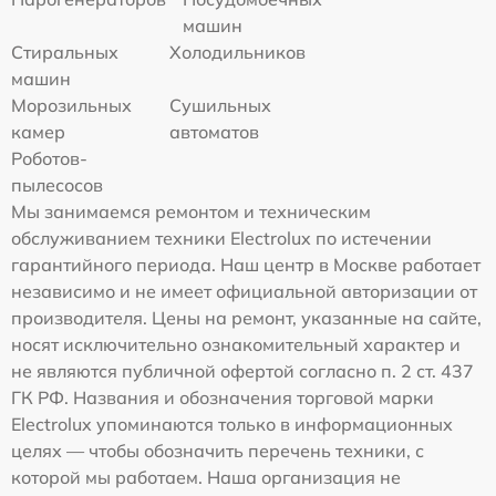
машин
Стиральных
Холодильников
машин
Морозильных
Сушильных
камер
автоматов
Роботов-
пылесосов
Мы занимаемся ремонтом и техническим
обслуживанием техники Electrolux по истечении
гарантийного периода. Наш центр в Москве работает
независимо и не имеет официальной авторизации от
производителя. Цены на ремонт, указанные на сайте,
носят исключительно ознакомительный характер и
не являются публичной офертой согласно п. 2 ст. 437
ГК РФ. Названия и обозначения торговой марки
Electrolux упоминаются только в информационных
целях — чтобы обозначить перечень техники, с
которой мы работаем. Наша организация не