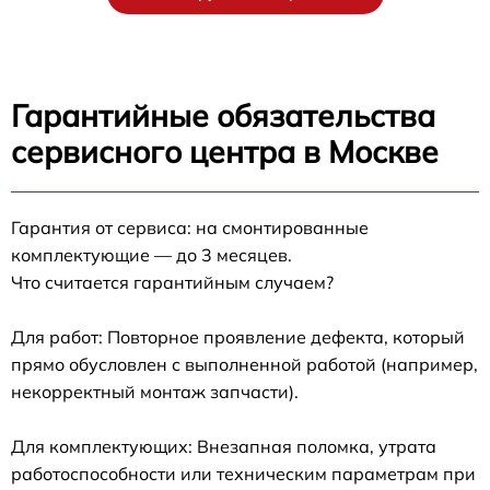
Гарантийные обязательства
сервисного центра в Москве
Гарантия от сервиса: на смонтированные
комплектующие — до 3 месяцев.
Что считается гарантийным случаем?
Для работ: Повторное проявление дефекта, который
прямо обусловлен с выполненной работой (например,
некорректный монтаж запчасти).
Для комплектующих: Внезапная поломка, утрата
работоспособности или техническим параметрам при