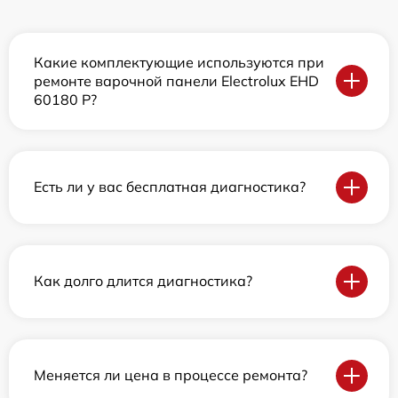
Какие комплектующие используются при
ремонте варочной панели Electrolux EHD
60180 P?
Есть ли у вас бесплатная диагностика?
Как долго длится диагностика?
Меняется ли цена в процессе ремонта?