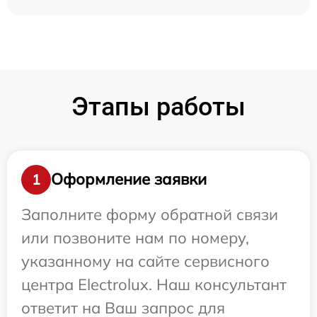
Этапы работы
Оформление заявки
1
Заполните форму обратной связи
или позвоните нам по номеру,
указанному на сайте сервисного
центра Electrolux. Наш консультант
ответит на Ваш запрос для