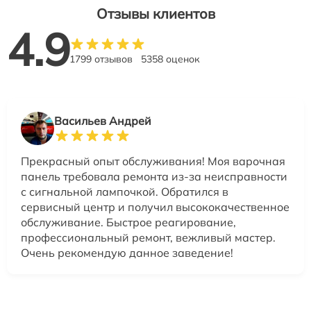
Отзывы клиентов
4.9
1799 отзывов
5358 оценок
Васильев Андрей
Прекрасный опыт обслуживания! Моя варочная
панель требовала ремонта из-за неисправности
с сигнальной лампочкой. Обратился в
сервисный центр и получил высококачественное
обслуживание. Быстрое реагирование,
профессиональный ремонт, вежливый мастер.
Очень рекомендую данное заведение!