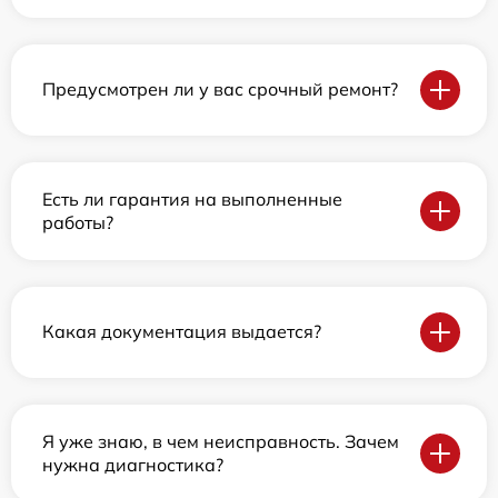
Предусмотрен ли у вас срочный ремонт?
Есть ли гарантия на выполненные
работы?
Какая документация выдается?
Я уже знаю, в чем неисправность. Зачем
нужна диагностика?