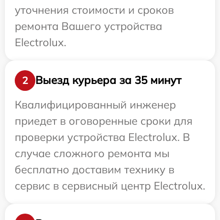
уточнения стоимости и сроков
ремонта Вашего устройства
Electrolux.
Выезд курьера за 35 минут
2
Квалифицированный инженер
приедет в оговоренные сроки для
проверки устройства Electrolux. В
случае сложного ремонта мы
бесплатно доставим технику в
сервис в сервисный центр Electrolux.