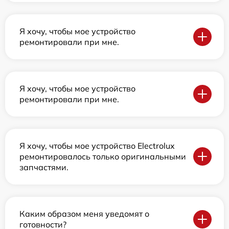
Я хочу, чтобы мое устройство
ремонтировали при мне.
Я хочу, чтобы мое устройство
ремонтировали при мне.
Я хочу, чтобы мое устройство Electrolux
ремонтировалось только оригинальными
запчастями.
Каким образом меня уведомят о
готовности?