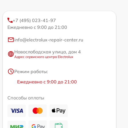
+7 (495) 023-41-97
Ежедневно с 9:00 до 21:00
info@electrolux-repair-center.ru
Новослободская улица, дом 4
Адрес сервисного центра Electrolux
Режим работы:
Ежедневно с 9:00 до 21:00
Способы оплаты