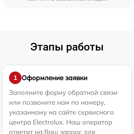
Этапы работы
Оформление заявки
1
Заполните форму обратной связи
или позвоните нам по номеру,
указанному на сайте сервисного
центра Electrolux. Наш оператор
ответит на Ваш запрос для