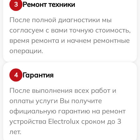
Ремонт техники
3
После полной диагностики мы
согласуем с вами точную стоимость,
время ремонта и начнем ремонтные
операции.
Гарантия
4
После выполнения всех работ и
оплаты услуги Вы получите
официальную гарантию на ремонт
устройства Electrolux сроком до 3
лет.