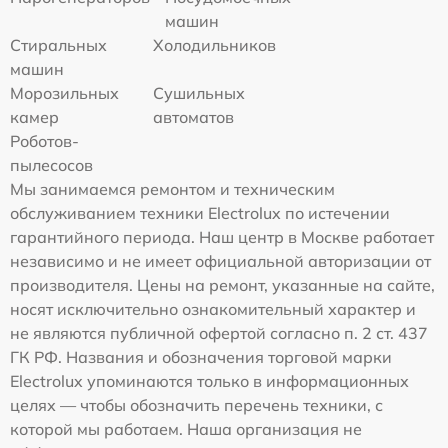
машин
Стиральных
Холодильников
машин
Морозильных
Сушильных
камер
автоматов
Роботов-
пылесосов
Мы занимаемся ремонтом и техническим
обслуживанием техники Electrolux по истечении
гарантийного периода. Наш центр в Москве работает
независимо и не имеет официальной авторизации от
производителя. Цены на ремонт, указанные на сайте,
носят исключительно ознакомительный характер и
не являются публичной офертой согласно п. 2 ст. 437
ГК РФ. Названия и обозначения торговой марки
Electrolux упоминаются только в информационных
целях — чтобы обозначить перечень техники, с
которой мы работаем. Наша организация не