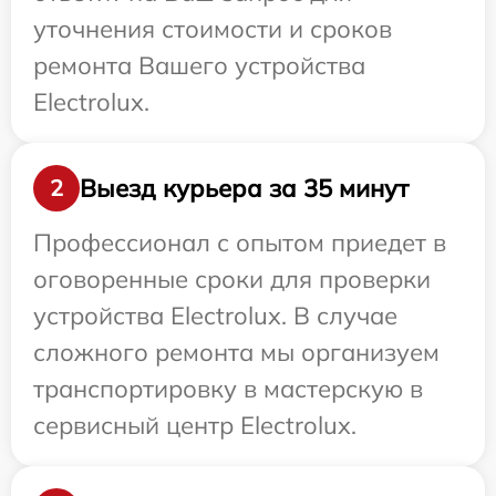
уточнения стоимости и сроков
ремонта Вашего устройства
Electrolux.
Выезд курьера за 35 минут
2
Профессионал с опытом приедет в
оговоренные сроки для проверки
устройства Electrolux. В случае
сложного ремонта мы организуем
транспортировку в мастерскую в
сервисный центр Electrolux.