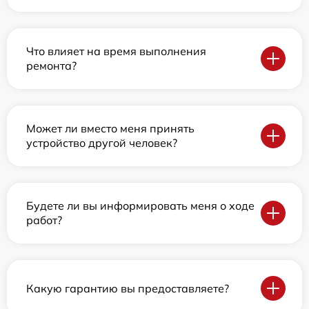
Что влияет на время выполнения
ремонта?
Может ли вместо меня принять
устройство другой человек?
Будете ли вы информировать меня о ходе
работ?
Какую гарантию вы предоставляете?