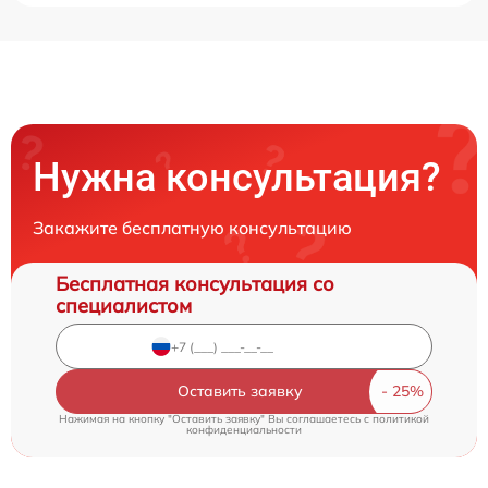
Нужна консультация?
Закажите бесплатную консультацию
Бесплатная консультация со
специалистом
Оставить заявку
Нажимая на кнопку "Оставить заявку" Вы соглашаетесь c
политикой
конфиденциальности