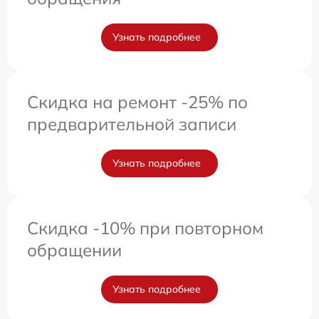
Узнать подробнее
Скидка на ремонт -25% по
предварительной записи
Узнать подробнее
Скидка -10% при повторном
обращении
Узнать подробнее