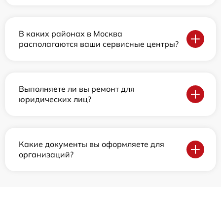
В каких районах в Москва
располагаются ваши сервисные центры?
Выполняете ли вы ремонт для
юридических лиц?
Какие документы вы оформляете для
организаций?