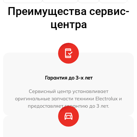
Преимущества сервис-
центра
Гарантия до 3-х лет
Сервисный центр устанавливает
оригинальные запчасти техники Electrolux и
предоставляет гарантию до 3 лет.