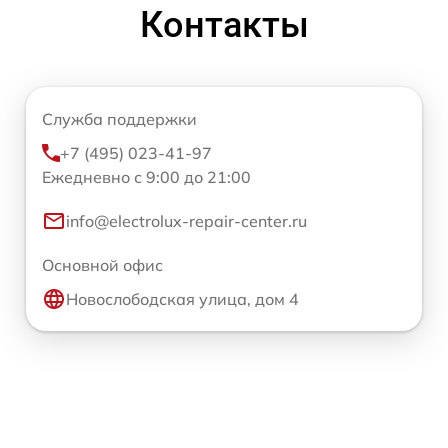
Контакты
Служба поддержки
+7 (495) 023-41-97
Ежедневно с 9:00 до 21:00
info@electrolux-repair-center.ru
Основной офис
Новослободская улица, дом 4