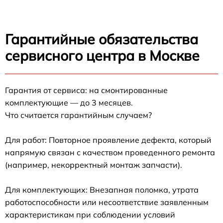
Гарантийные обязательства
сервисного центра в Москве
Гарантия от сервиса: на смонтированные
комплектующие — до 3 месяцев.
Что считается гарантийным случаем?
Для работ: Повторное проявление дефекта, который
напрямую связан с качеством проведенного ремонта
(например, некорректный монтаж запчасти).
Для комплектующих: Внезапная поломка, утрата
работоспособности или несоответствие заявленным
характеристикам при соблюдении условий