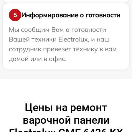
Информирование о готовности
5
Мы сообщим Вам о готовности
Вашей техники Electrolux, и наш
сотрудник привезет технику к вам
домой или в офис.
Цены на ремонт
варочной панели