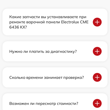
Какие запчасти вы устанавливаете при
ремонте варочной панели Electrolux CME
6436 KX?
Нужно ли платить за диагностику?
Сколько времени занимает проверка?
Возможен ли пересмотр стоимости?