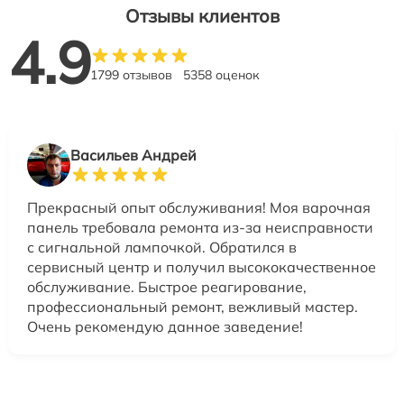
Отзывы клиентов
4.9
1799 отзывов
5358 оценок
Васильев Андрей
Прекрасный опыт обслуживания! Моя варочная
панель требовала ремонта из-за неисправности
с сигнальной лампочкой. Обратился в
сервисный центр и получил высококачественное
обслуживание. Быстрое реагирование,
профессиональный ремонт, вежливый мастер.
Очень рекомендую данное заведение!