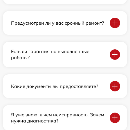
Предусмотрен ли у вас срочный ремонт?
Есть ли гарантия на выполненные
работы?
Какие документы вы предоставляете?
Я уже знаю, в чем неисправность. Зачем
нужна диагностика?