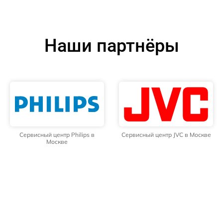
Наши партнёры
Сервисный центр Philips в
Сервисный центр JVC в Москве
Москве