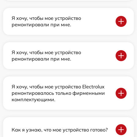
Я хочу, чтобы мое устройство
ремонтировали при мне.
Я хочу, чтобы мое устройство
ремонтировали при мне.
Я хочу, чтобы мое устройство Electrolux
ремонтировалось только фирменными
комплектующими.
Как я узнаю, что мое устройство готово?