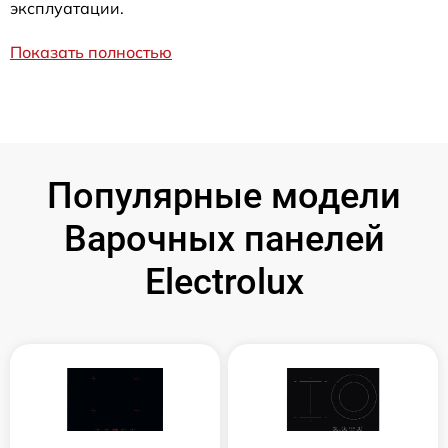
эксплуатации.
Показать полностью
Популярные модели
Варочных панелей
Electrolux