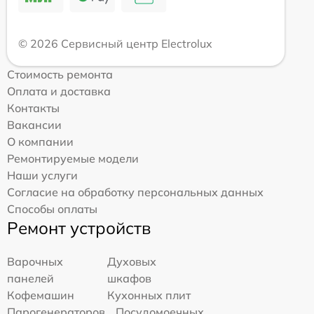
© 2026 Сервисный центр Electrolux
Стоимость ремонта
Оплата и доставка
Контакты
Вакансии
О компании
Ремонтируемые модели
Наши услуги
Согласие на обработку персональных данных
Способы оплаты
Ремонт устройств
Варочных
Духовых
панелей
шкафов
Кофемашин
Кухонных плит
Парогенераторов
Посудомоечных