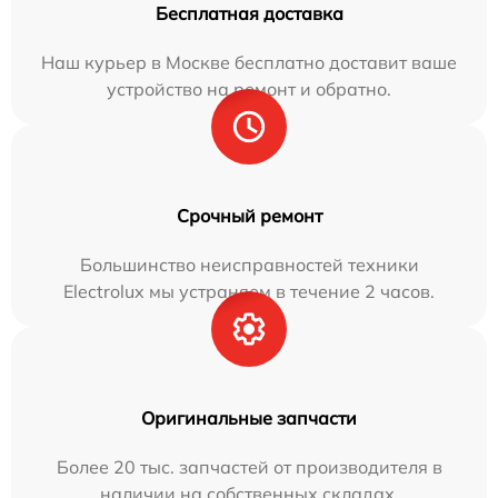
Бесплатная доставка
Наш курьер в Москве бесплатно доставит ваше
устройство на ремонт и обратно.
Срочный ремонт
Большинство неисправностей техники
Electrolux мы устраняем в течение 2 часов.
Оригинальные запчасти
Более 20 тыс. запчастей от производителя в
наличии на собственных складах.