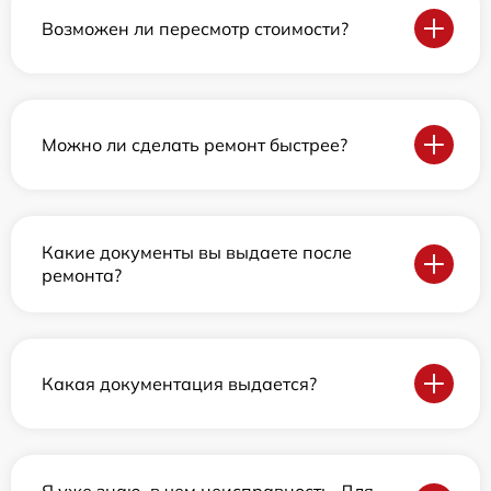
Возможен ли пересмотр стоимости?
Можно ли сделать ремонт быстрее?
Какие документы вы выдаете после
ремонта?
Какая документация выдается?