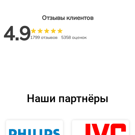
Отзывы клиентов
4.9
1799 отзывов
5358 оценок
Наши партнёры