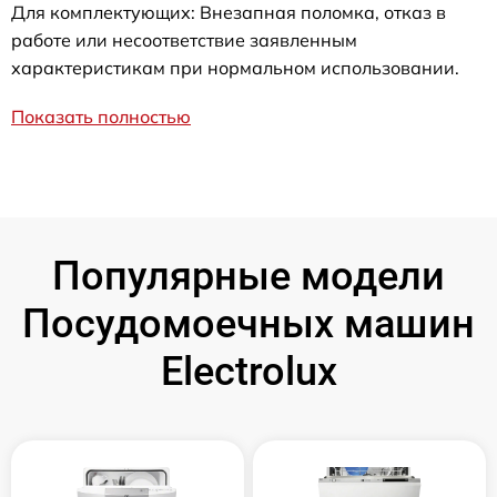
Для комплектующих: Внезапная поломка, отказ в
работе или несоответствие заявленным
характеристикам при нормальном использовании.
Показать полностью
Популярные модели
Посудомоечных машин
Electrolux