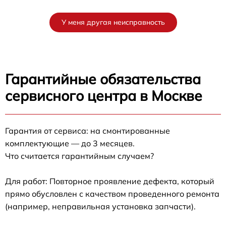
У меня другая неисправность
Гарантийные обязательства
сервисного центра в Москве
Гарантия от сервиса: на смонтированные
комплектующие — до 3 месяцев.
Что считается гарантийным случаем?
Для работ: Повторное проявление дефекта, который
прямо обусловлен с качеством проведенного ремонта
(например, неправильная установка запчасти).