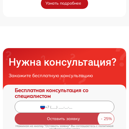
Узнать подробнее
Нужна консультация?
Закажите бесплатную консультацию
Бесплатная консультация со
специалистом
Оставить заявку
Нажимая на кнопку "Оставить заявку" Вы соглашаетесь c
политикой
конфиденциальности