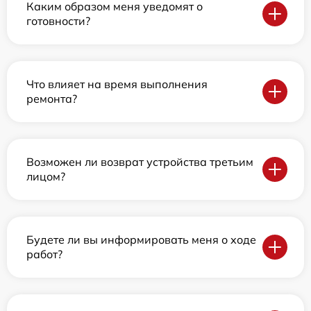
Каким образом меня уведомят о
готовности?
Что влияет на время выполнения
ремонта?
Возможен ли возврат устройства третьим
лицом?
Будете ли вы информировать меня о ходе
работ?