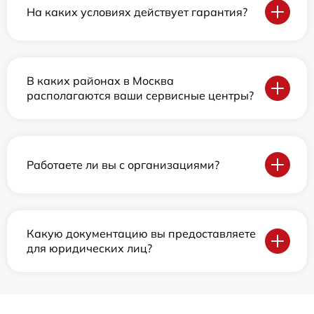
На каких условиях действует гарантия?
В каких районах в Москва
располагаются ваши сервисные центры?
Работаете ли вы с организациями?
Какую документацию вы предоставляете
для юридических лиц?