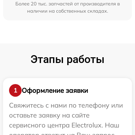
Более 20 тыс. запчастей от производителя в
наличии на собственных складах.
Этапы работы
Оформление заявки
1
Свяжитесь с нами по телефону или
оставьте заявку на сайте
сервисного центра Electrolux. Наш