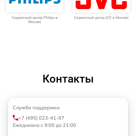
Сервисный центр Philips в
Сервисный центр JVC в Москве
Москве
Контакты
Служба поддержки
+7 (495) 023-41-97
Ежедневно с 9:00 до 21:00