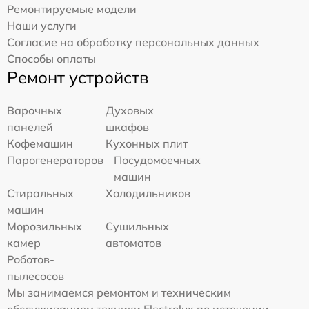
Ремонтируемые модели
Наши услуги
Согласие на обработку персональных данных
Способы оплаты
Ремонт устройств
Варочных
Духовых
панелей
шкафов
Кофемашин
Кухонных плит
Парогенераторов
Посудомоечных
машин
Стиральных
Холодильников
машин
Морозильных
Сушильных
камер
автоматов
Роботов-
пылесосов
Мы занимаемся ремонтом и техническим