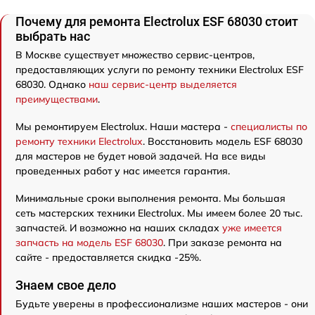
Почему для ремонта Electrolux ESF 68030 стоит
выбрать нас
В Москве существует множество сервис-центров,
предоставляющих услуги по ремонту техники Electrolux ESF
68030. Однако
наш сервис-центр выделяется
преимуществами
.
Мы ремонтируем Electrolux. Наши мастера -
специалисты по
ремонту техники Electrolux
. Восстановить модель ESF 68030
для мастеров не будет новой задачей. На все виды
проведенных работ у нас имеется гарантия.
Минимальные сроки выполнения ремонта. Мы большая
сеть мастерских техники Electrolux. Мы имеем более 20 тыс.
запчастей. И возможно на наших складах
уже имеется
запчасть на модель ESF 68030
. При заказе ремонта на
сайте - предоставляется скидка -25%.
Знаем свое дело
Будьте уверены в профессионализме наших мастеров - они