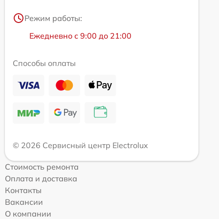
Режим работы:
Ежедневно с 9:00 до 21:00
Способы оплаты
© 2026 Сервисный центр Electrolux
Стоимость ремонта
Оплата и доставка
Контакты
Вакансии
О компании