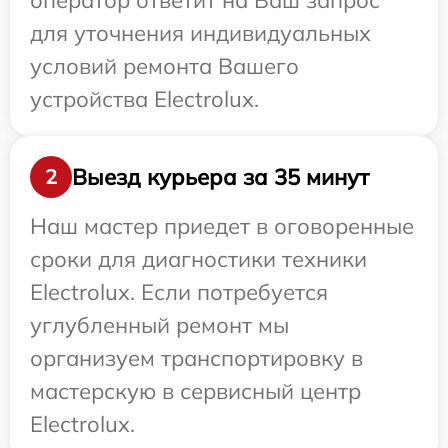
оператор ответит на Ваш запрос
для уточнения индивидуальных
условий ремонта Вашего
устройства Electrolux.
Выезд курьера за 35 минут
2
Наш мастер приедет в оговоренные
сроки для диагностики техники
Electrolux. Если потребуется
углубленный ремонт мы
организуем транспортировку в
мастерскую в сервисный центр
Electrolux.