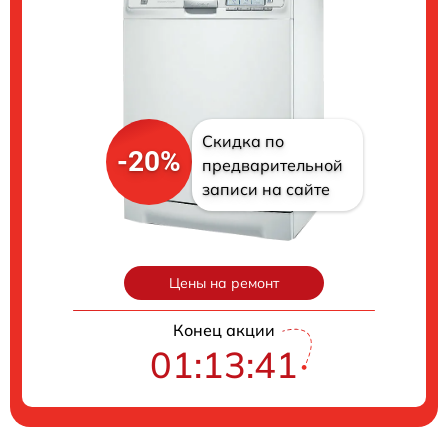
Скидка по
-20%
предварительной
записи на сайте
Цены на ремонт
Конец акции
01:13:40