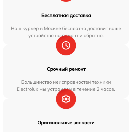
Бесплатная доставка
Наш курьер в Москве бесплатно доставит ваше
устройство на ремонт и обратно.
Срочный ремонт
Большинство неисправностей техники
Electrolux мы устраняем в течение 2 часов.
Оригинальные запчасти