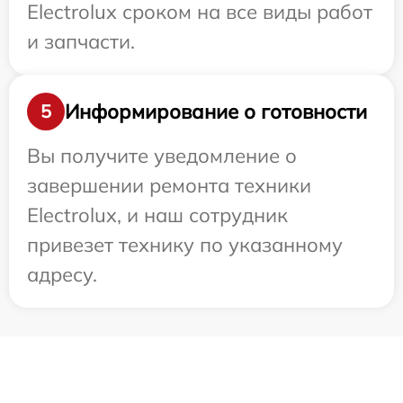
Electrolux сроком на все виды работ
и запчасти.
Информирование о готовности
5
Вы получите уведомление о
завершении ремонта техники
Electrolux, и наш сотрудник
привезет технику по указанному
адресу.