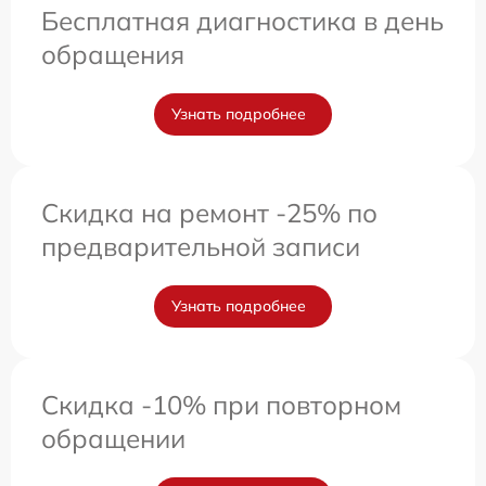
Бесплатная диагностика в день
обращения
Узнать подробнее
Скидка на ремонт -25% по
предварительной записи
Узнать подробнее
Скидка -10% при повторном
обращении