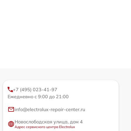
+7 (495) 023-41-97
Ежедневно с 9:00 до 21:00
info@electrolux-repair-center.ru
Новослободская улица, дом 4
Адрес сервисного центра Electrolux