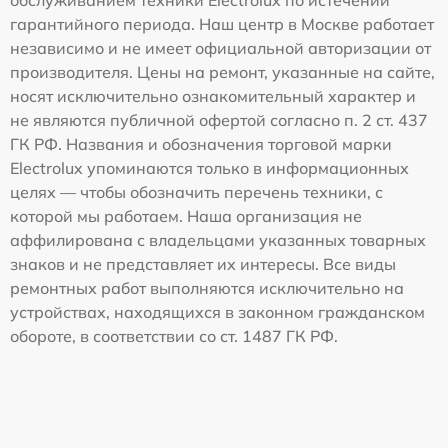
обслуживанием техники Electrolux по истечении
гарантийного периода. Наш центр в Москве работает
независимо и не имеет официальной авторизации от
производителя. Цены на ремонт, указанные на сайте,
носят исключительно ознакомительный характер и
не являются публичной офертой согласно п. 2 ст. 437
ГК РФ. Названия и обозначения торговой марки
Electrolux упоминаются только в информационных
целях — чтобы обозначить перечень техники, с
которой мы работаем. Наша организация не
аффилирована с владельцами указанных товарных
знаков и не представляет их интересы. Все виды
ремонтных работ выполняются исключительно на
устройствах, находящихся в законном гражданском
обороте, в соответствии со ст. 1487 ГК РФ.