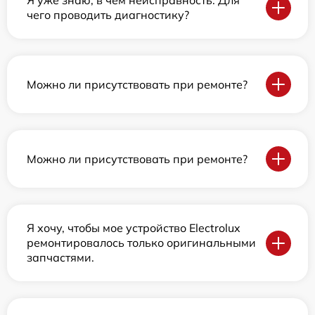
Я уже знаю, в чем неисправность. Для
чего проводить диагностику?
Можно ли присутствовать при ремонте?
Можно ли присутствовать при ремонте?
Я хочу, чтобы мое устройство Electrolux
ремонтировалось только оригинальными
запчастями.