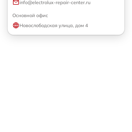
info@electrolux-repair-center.ru
Основной офис
Новослободская улица, дом 4