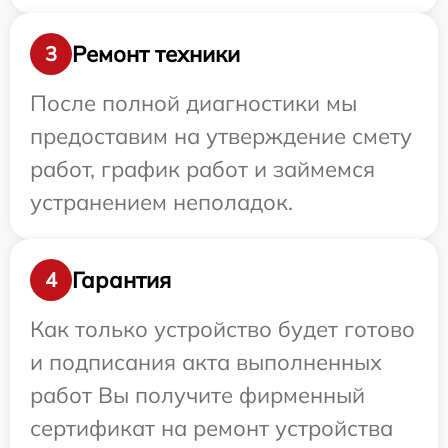
Ремонт техники
3
После полной диагностики мы
предоставим на утверждение смету
работ, график работ и займемся
устранением неполадок.
Гарантия
4
Как только устройство будет готово
и подписания акта выполненных
работ Вы получите фирменный
сертификат на ремонт устройства