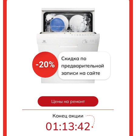
Скидка по
-20%
предварительной
записи на сайте
Цены на ремонт
Конец акции
01:13:41