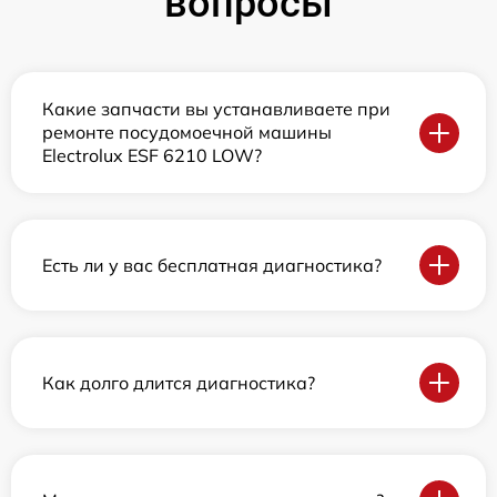
вопросы
Какие запчасти вы устанавливаете при
ремонте посудомоечной машины
Electrolux ESF 6210 LOW?
Есть ли у вас бесплатная диагностика?
Как долго длится диагностика?