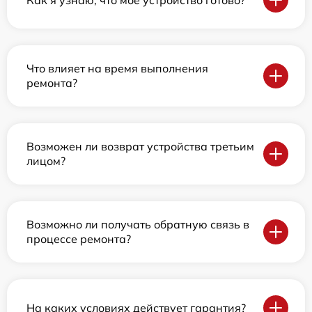
Что влияет на время выполнения
ремонта?
Возможен ли возврат устройства третьим
лицом?
Возможно ли получать обратную связь в
процессе ремонта?
На каких условиях действует гарантия?