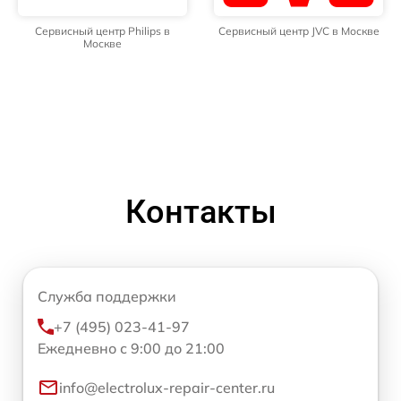
Сервисный центр Philips в
Сервисный центр JVC в Москве
Москве
Контакты
Служба поддержки
+7 (495) 023-41-97
Ежедневно с 9:00 до 21:00
info@electrolux-repair-center.ru