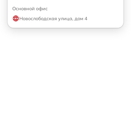
Основной офис
Новослободская улица, дом 4