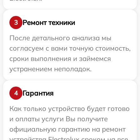
Ремонт техники
3
После детального анализа мы
согласуем с вами точную стоимость,
сроки выполнения и займемся
устранением неполадок.
Гарантия
4
Как только устройство будет готово
и оплаты услуги Вы получите
официальную гарантию на ремонт
устройства Electrolux сроком на все