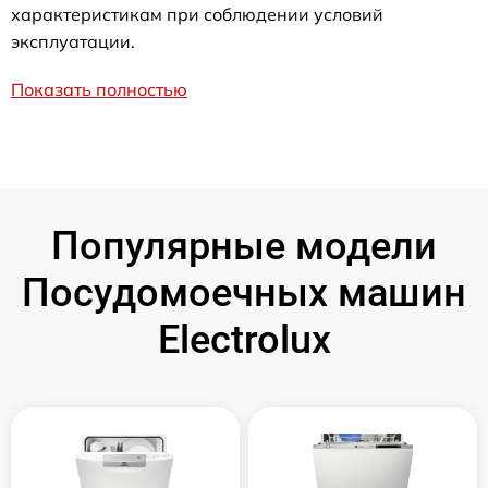
характеристикам при соблюдении условий
эксплуатации.
Показать полностью
Популярные модели
Посудомоечных машин
Electrolux