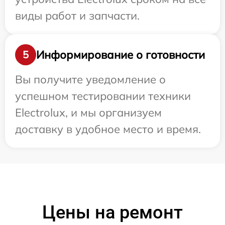
виды работ и запчасти.
Информирование о готовности
5
Вы получите уведомление о
успешном тестировании техники
Electrolux, и мы организуем
доставку в удобное место и время.
Цены на ремонт