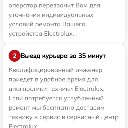
оператор перезвонит Вам для
уточнения индивидуальных
условий ремонта Вашего
устройства Electrolux.
Выезд курьера за 35 минут
2
Квалифицированный инженер
приедет в удобное время для
диагностики техники Electrolux.
Если потребуется углубленный
ремонт мы бесплатно доставим
технику в сервис в сервисный центр
Electrolux.