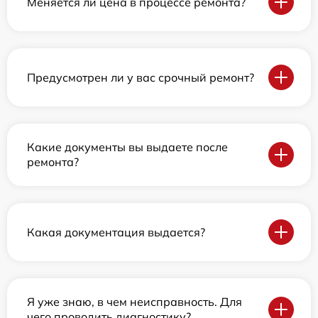
Меняется ли цена в процессе ремонта?
Предусмотрен ли у вас срочный ремонт?
Какие документы вы выдаете после
ремонта?
Какая документация выдается?
Я уже знаю, в чем неисправность. Для
чего проводить диагностику?