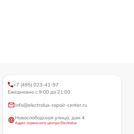
+7 (495) 023-41-97
Ежедневно с 9:00 до 21:00
info@electrolux-repair-center.ru
Новослободская улица, дом 4
Адрес сервисного центра Electrolux