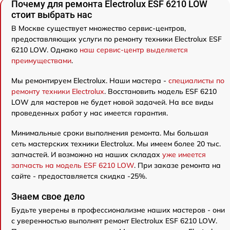
Почему для ремонта Electrolux ESF 6210 LOW
стоит выбрать нас
В Москве существует множество сервис-центров,
предоставляющих услуги по ремонту техники Electrolux ESF
6210 LOW. Однако
наш сервис-центр выделяется
преимуществами
.
Мы ремонтируем Electrolux. Наши мастера -
специалисты по
ремонту техники Electrolux
. Восстановить модель ESF 6210
LOW для мастеров не будет новой задачей. На все виды
проведенных работ у нас имеется гарантия.
Минимальные сроки выполнения ремонта. Мы большая
сеть мастерских техники Electrolux. Мы имеем более 20 тыс.
запчастей. И возможно на наших складах
уже имеется
запчасть на модель ESF 6210 LOW
. При заказе ремонта на
сайте - предоставляется скидка -25%.
Знаем свое дело
Будьте уверены в профессионализме наших мастеров - они
с уверенностью выполнят ремонт Electrolux ESF 6210 LOW.