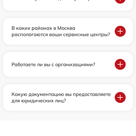
В каких районах в Москва
располагаются ваши сервисные центры?
Работаете ли вы с организациями?
Какую документацию вы предоставляете
для юридических лиц?