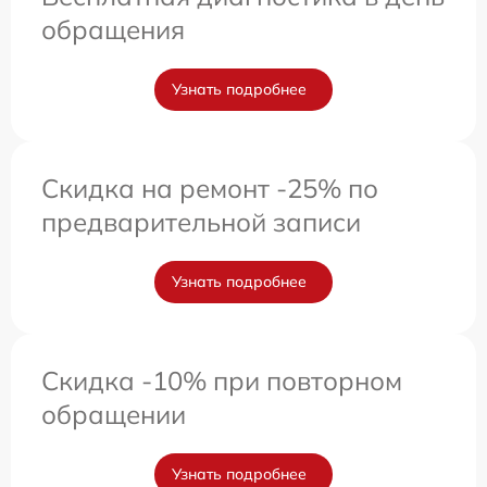
обращения
Узнать подробнее
Скидка на ремонт -25% по
предварительной записи
Узнать подробнее
Скидка -10% при повторном
обращении
Узнать подробнее