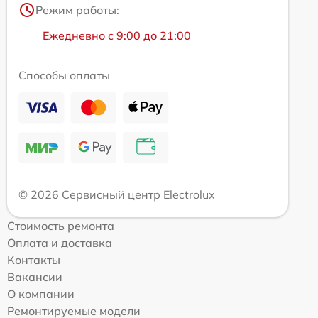
Режим работы:
Ежедневно с 9:00 до 21:00
Способы оплаты
© 2026 Сервисный центр Electrolux
Стоимость ремонта
Оплата и доставка
Контакты
Вакансии
О компании
Ремонтируемые модели