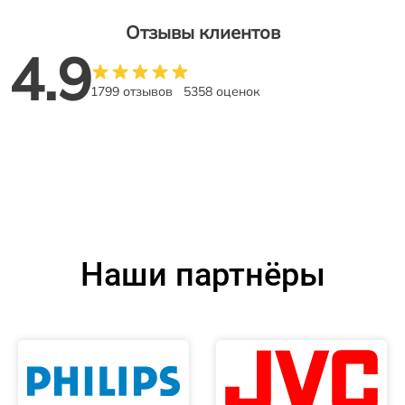
Отзывы клиентов
4.9
1799 отзывов
5358 оценок
Наши партнёры