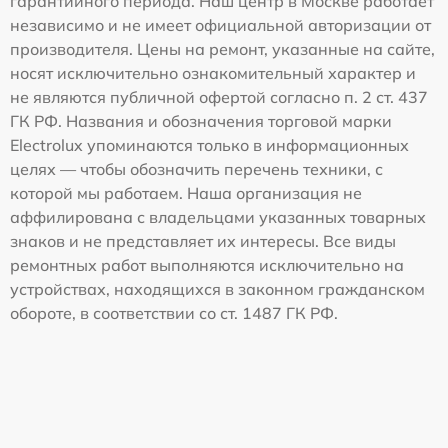
гарантийного периода. Наш центр в Москве работает
независимо и не имеет официальной авторизации от
производителя. Цены на ремонт, указанные на сайте,
носят исключительно ознакомительный характер и
не являются публичной офертой согласно п. 2 ст. 437
ГК РФ. Названия и обозначения торговой марки
Electrolux упоминаются только в информационных
целях — чтобы обозначить перечень техники, с
которой мы работаем. Наша организация не
аффилирована с владельцами указанных товарных
знаков и не представляет их интересы. Все виды
ремонтных работ выполняются исключительно на
устройствах, находящихся в законном гражданском
обороте, в соответствии со ст. 1487 ГК РФ.