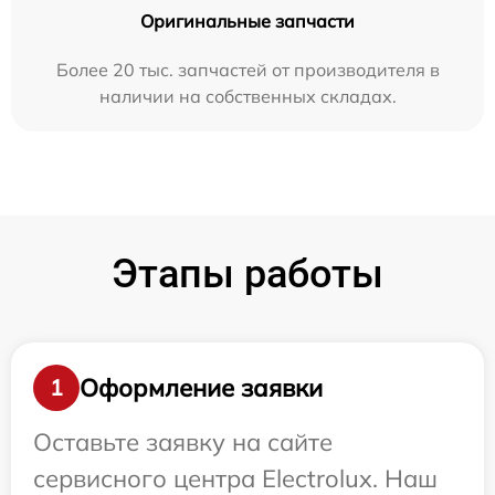
Оригинальные запчасти
Более 20 тыс. запчастей от производителя в
наличии на собственных складах.
Этапы работы
Оформление заявки
1
Оставьте заявку на сайте
сервисного центра Electrolux. Наш