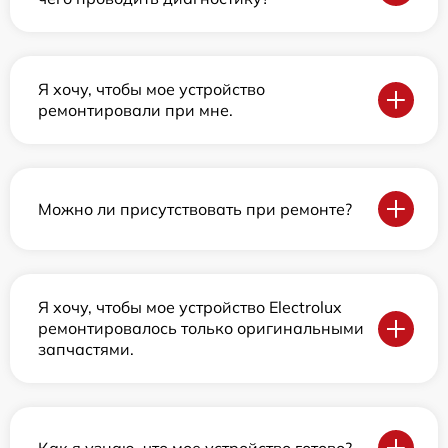
Я хочу, чтобы мое устройство
ремонтировали при мне.
Можно ли присутствовать при ремонте?
Я хочу, чтобы мое устройство Electrolux
ремонтировалось только оригинальными
запчастями.
Как я узнаю, что мое устройство готово?