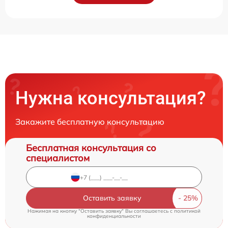
Нужна консультация?
Закажите бесплатную консультацию
Бесплатная консультация со
специалистом
Оставить заявку
Нажимая на кнопку "Оставить заявку" Вы соглашаетесь c
политикой
конфиденциальности