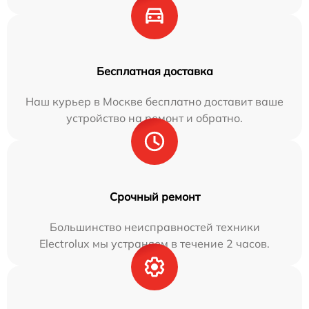
Бесплатная доставка
Наш курьер в Москве бесплатно доставит ваше
устройство на ремонт и обратно.
Срочный ремонт
Большинство неисправностей техники
Electrolux мы устраняем в течение 2 часов.