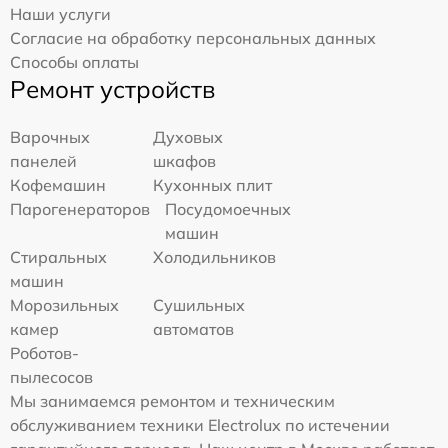
Наши услуги
Согласие на обработку персональных данных
Способы оплаты
Ремонт устройств
Варочных
Духовых
панелей
шкафов
Кофемашин
Кухонных плит
Парогенераторов
Посудомоечных
машин
Стиральных
Холодильников
машин
Морозильных
Сушильных
камер
автоматов
Роботов-
пылесосов
Мы занимаемся ремонтом и техническим
обслуживанием техники Electrolux по истечении