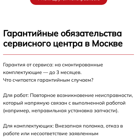
Гарантийные обязательства
сервисного центра в Москве
Гарантия от сервиса: на смонтированные
комплектующие — до 3 месяцев.
Что считается гарантийным случаем?
Для работ: Повторное возникновение неисправности,
который напрямую связан с выполненной работой
(например, неправильная установка запчасти).
Для комплектующих: Внезапная поломка, отказ в
работе или несоответствие заявленным