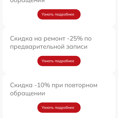
Узнать подробнее
Скидка на ремонт -25% по
предварительной записи
Узнать подробнее
Скидка -10% при повторном
обращении
Узнать подробнее