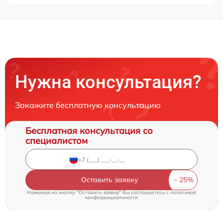
Нужна консультация?
Закажите бесплатную консультацию
Бесплатная консультация со
специалистом
Оставить заявку
Нажимая на кнопку "Оставить заявку" Вы соглашаетесь c
политикой
конфиденциальности