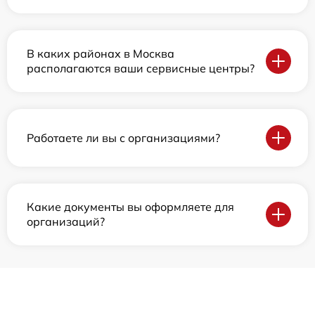
В каких районах в Москва
располагаются ваши сервисные центры?
Работаете ли вы с организациями?
Какие документы вы оформляете для
организаций?