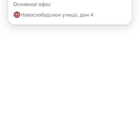
Основной офис
Новослободская улица, дом 4