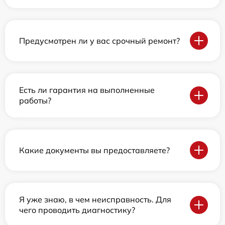
Предусмотрен ли у вас срочный ремонт?
Есть ли гарантия на выполненные
работы?
Какие документы вы предоставляете?
Я уже знаю, в чем неисправность. Для
чего проводить диагностику?