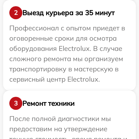
Выезд курьера за 35 минут
2
Профессионал с опытом приедет в
оговоренные сроки для осмотра
оборудования Electrolux. В случае
сложного ремонта мы организуем
транспортировку в мастерскую в
сервисный центр Electrolux.
Ремонт техники
3
После полной диагностики мы
предоставим на утверждение