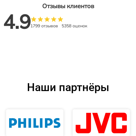
Отзывы клиентов
4.9
1799 отзывов
5358 оценок
Наши партнёры