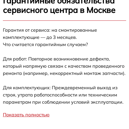
Гарантийные обязательства
сервисного центра в Москве
Гарантия от сервиса: на смонтированные
комплектующие — до 3 месяцев.
Что считается гарантийным случаем?
Для работ: Повторное возникновение дефекта,
который напрямую связан с качеством проведенного
ремонта (например, некорректный монтаж запчасти).
Для комплектующих: Преждевременный выход из
строя, утрата работоспособности или техническим
параметрам при соблюдении условий эксплуатации.
Показать полностью