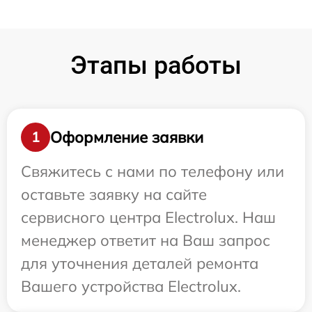
Этапы работы
Оформление заявки
1
Свяжитесь с нами по телефону или
оставьте заявку на сайте
сервисного центра Electrolux. Наш
менеджер ответит на Ваш запрос
для уточнения деталей ремонта
Вашего устройства Electrolux.