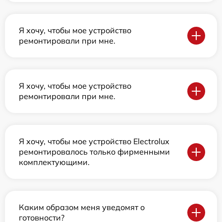
Я хочу, чтобы мое устройство
ремонтировали при мне.
Я хочу, чтобы мое устройство
ремонтировали при мне.
Я хочу, чтобы мое устройство Electrolux
ремонтировалось только фирменными
комплектующими.
Каким образом меня уведомят о
готовности?