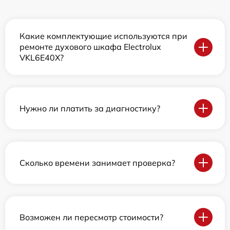
Какие комплектующие используются при
ремонте духового шкафа Electrolux
VKL6E40X?
Нужно ли платить за диагностику?
Сколько времени занимает проверка?
Возможен ли пересмотр стоимости?