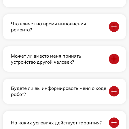
Что влияет на время выполнения
ремонта?
Может ли вместо меня принять
устройство другой человек?
Будете ли вы информировать меня о ходе
работ?
На каких условиях действует гарантия?