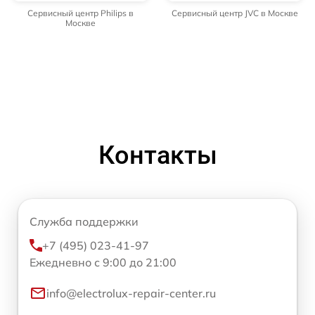
Сервисный центр Philips в
Сервисный центр JVC в Москве
Москве
Контакты
Служба поддержки
+7 (495) 023-41-97
Ежедневно с 9:00 до 21:00
info@electrolux-repair-center.ru