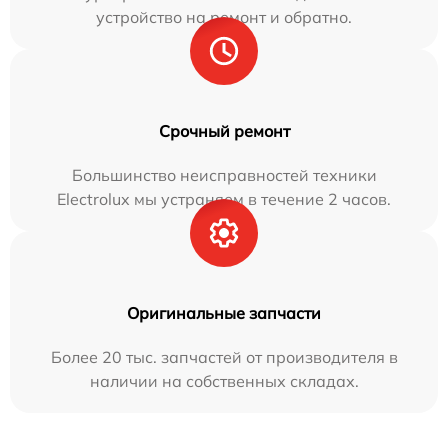
устройство на ремонт и обратно.
Срочный ремонт
Большинство неисправностей техники
Electrolux мы устраняем в течение 2 часов.
Оригинальные запчасти
Более 20 тыс. запчастей от производителя в
наличии на собственных складах.