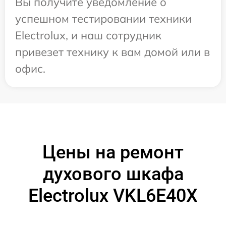
Вы получите уведомление о
успешном тестировании техники
Electrolux, и наш сотрудник
привезет технику к вам домой или в
офис.
Цены на ремонт
духового шкафа
Electrolux VKL6E40X