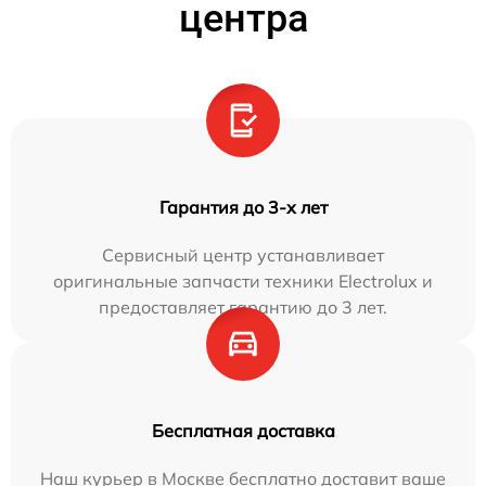
центра
Гарантия до 3-х лет
Сервисный центр устанавливает
оригинальные запчасти техники Electrolux и
предоставляет гарантию до 3 лет.
Бесплатная доставка
Наш курьер в Москве бесплатно доставит ваше