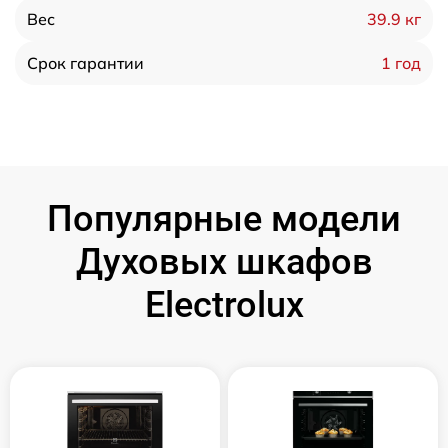
39.9 кг
Вес
1 год
Срок гарантии
Популярные модели
Духовых шкафов
Electrolux