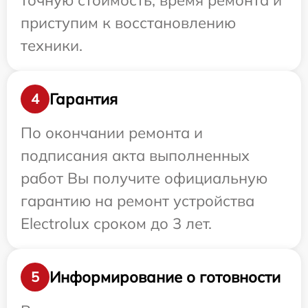
точную стоимость, время ремонта и
приступим к восстановлению
техники.
Гарантия
4
По окончании ремонта и
подписания акта выполненных
работ Вы получите официальную
гарантию на ремонт устройства
Electrolux сроком до 3 лет.
Информирование о готовности
5