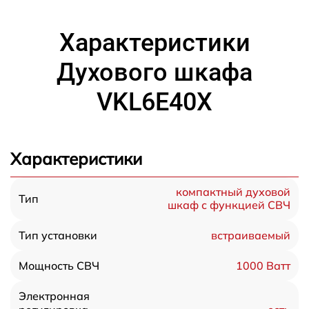
Характеристики
Духового шкафа
VKL6E40X
Характеристики
компактный духовой
Тип
шкаф с функцией СВЧ
встраиваемый
Тип установки
1000 Ватт
Мощность СВЧ
Электронная