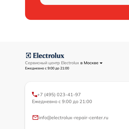
Сервисный центр Electrolux
в Москве
Ежедневно с 9:00 до 21:00
+7 (495) 023-41-97
Ежедневно с 9:00 до 21:00
info@electrolux-repair-center.ru