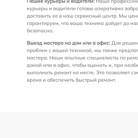
Пешие курьеры и водители:
Наши профессио
курьеры и водители готовы оперативно забра
доставить ее в наш сервисный центр. Мы це
гарантируем, что ваша техника дойдет до на
безопасно.
Выезд мастера на дом или в офис:
Для решен
проблем с вашей техникой, мы также предла
мастера. Наши опытные специалисты по ремо
домой или в офис, чтобы оценить и, при необ
выполнить ремонт на месте. Это позволяет с
время и обеспечить быстрый ремонт.