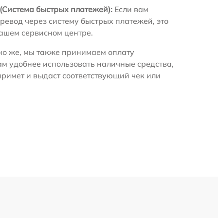
(Система быстрых платежей):
Если вам
ревод через систему быстрых платежей, это
нашем сервисном центре.
о же, мы также принимаем оплату
ам удобнее использовать наличные средства,
примет и выдаст соответствующий чек или