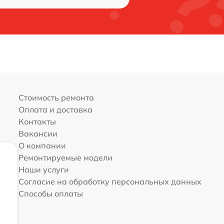
Стоимость ремонта
Оплата и доставка
Контакты
Вакансии
О компании
Ремонтируемые модели
Наши услуги
Согласие на обработку персональных данных
Способы оплаты