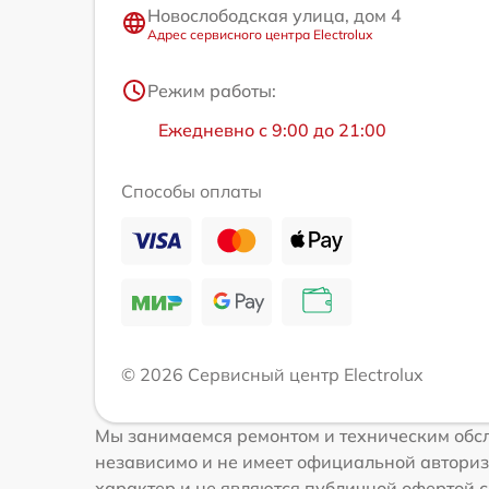
Новослободская улица, дом 4
Адрес сервисного центра Electrolux
Режим работы:
Ежедневно с 9:00 до 21:00
Способы оплаты
© 2026 Сервисный центр Electrolux
Мы занимаемся ремонтом и техническим обсл
независимо и не имеет официальной авториз
характер и не являются публичной офертой со