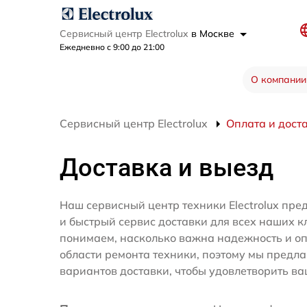
Сервисный центр Electrolux
в Москве
Ежедневно с 9:00 до 21:00
О компании
Сервисный центр Electrolux
Оплата и дост
Доставка и выезд
Наш сервисный центр техники Electrolux пре
и быстрый сервис доставки для всех наших к
понимаем, насколько важна надежность и оп
области ремонта техники, поэтому мы предл
вариантов доставки, чтобы удовлетворить ва